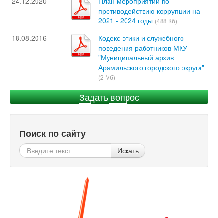
24.12.2020
План мероприятий по
противодействию коррупции на
2021 - 2024 годы
(488 Кб)
18.08.2016
Кодекс этики и служебного
поведения работников МКУ
"Муниципальный архив
Арамильского городского округа"
(2 Мб)
Задать вопрос
Поиск по сайту
Искать