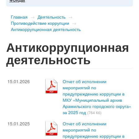
Главная
→
Деятельность
→
Противодействие коррупции
→
Антикоррупционная деятельность
Антикоррупционная
деятельность
15.01.2026
Отчет об исполнении
мероприятий по
предупреждению коррупции в
МКУ «Муниципальный архив
Арамильского городского округа»
за 2025 год
(764 Кб)
15.01.2025
Отчет об исполнении
мероприятий по
предупреждению коррупции в