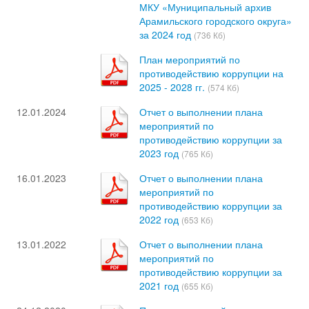
МКУ «Муниципальный архив
Арамильского городского округа»
за 2024 год
(736 Кб)
План мероприятий по
противодействию коррупции на
2025 - 2028 гг.
(574 Кб)
12.01.2024
Отчет о выполнении плана
мероприятий по
противодействию коррупции за
2023 год
(765 Кб)
16.01.2023
Отчет о выполнении плана
мероприятий по
противодействию коррупции за
2022 год
(653 Кб)
13.01.2022
Отчет о выполнении плана
мероприятий по
противодействию коррупции за
2021 год
(655 Кб)