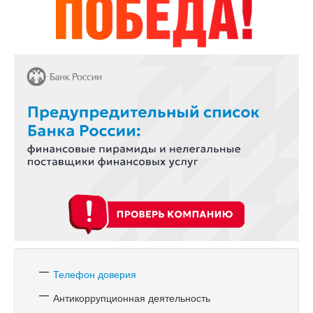
Телефон доверия
Антикоррупционная деятельность