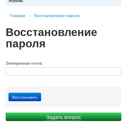
Главная
→
Восстановление пароля
Восстановление
пароля
Электронная почта:
Задать вопрос