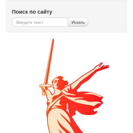
Поиск по сайту
Искать